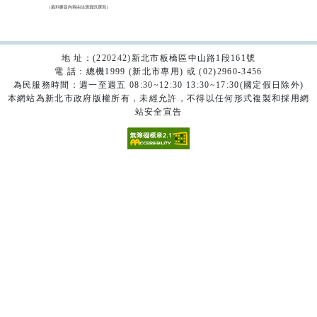
（裁判要旨內容由法源資訊撰寫）

地 址：(220242)新北市板橋區中山路1段161號
電 話：總機1999 (新北市專用) 或 (02)2960-3456
為民服務時間：週一至週五 08:30~12:30 13:30~17:30(國定假日除外)
本網站為新北市政府版權所有，未經允許，不得以任何形式複製和採用網
站安全宣告