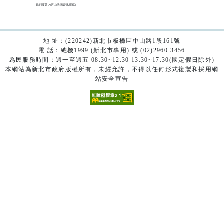
（裁判要旨內容由法源資訊撰寫）

地 址：(220242)新北市板橋區中山路1段161號
電 話：總機1999 (新北市專用) 或 (02)2960-3456
為民服務時間：週一至週五 08:30~12:30 13:30~17:30(國定假日除外)
本網站為新北市政府版權所有，未經允許，不得以任何形式複製和採用網
站安全宣告