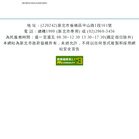
（裁判要旨內容由法源資訊撰寫）

地 址：(220242)新北市板橋區中山路1段161號
電 話：總機1999 (新北市專用) 或 (02)2960-3456
為民服務時間：週一至週五 08:30~12:30 13:30~17:30(國定假日除外)
本網站為新北市政府版權所有，未經允許，不得以任何形式複製和採用網
站安全宣告