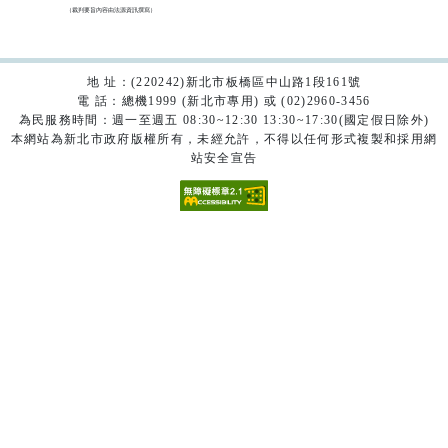
（裁判要旨內容由法源資訊撰寫）

地 址：(220242)新北市板橋區中山路1段161號
電 話：總機1999 (新北市專用) 或 (02)2960-3456
為民服務時間：週一至週五 08:30~12:30 13:30~17:30(國定假日除外)
本網站為新北市政府版權所有，未經允許，不得以任何形式複製和採用網
站安全宣告