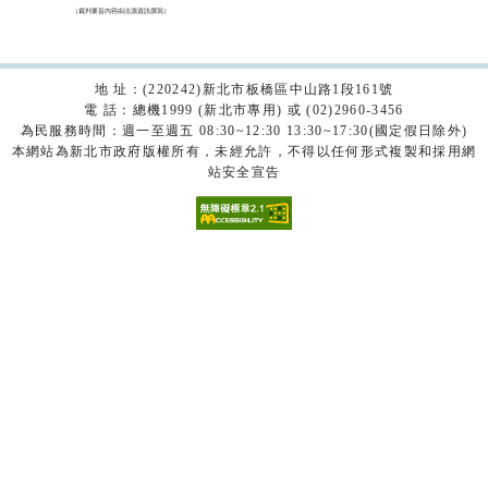
（裁判要旨內容由法源資訊撰寫）

地 址：(220242)新北市板橋區中山路1段161號
電 話：總機1999 (新北市專用) 或 (02)2960-3456
為民服務時間：週一至週五 08:30~12:30 13:30~17:30(國定假日除外)
本網站為新北市政府版權所有，未經允許，不得以任何形式複製和採用網
站安全宣告