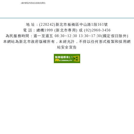
（裁判要旨內容由法源資訊撰寫）

地 址：(220242)新北市板橋區中山路1段161號
電 話：總機1999 (新北市專用) 或 (02)2960-3456
為民服務時間：週一至週五 08:30~12:30 13:30~17:30(國定假日除外)
本網站為新北市政府版權所有，未經允許，不得以任何形式複製和採用網
站安全宣告