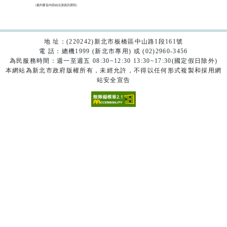
（裁判要旨內容由法源資訊撰寫）

地 址：(220242)新北市板橋區中山路1段161號
電 話：總機1999 (新北市專用) 或 (02)2960-3456
為民服務時間：週一至週五 08:30~12:30 13:30~17:30(國定假日除外)
本網站為新北市政府版權所有，未經允許，不得以任何形式複製和採用網
站安全宣告