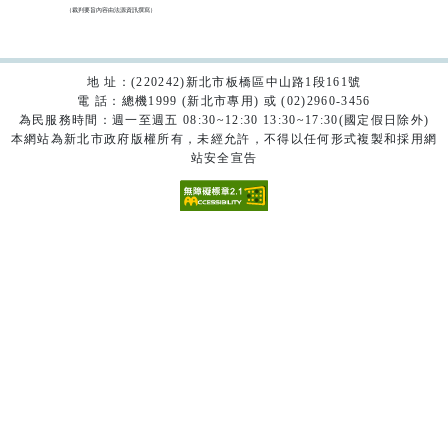
（裁判要旨內容由法源資訊撰寫）

地 址：(220242)新北市板橋區中山路1段161號
電 話：總機1999 (新北市專用) 或 (02)2960-3456
為民服務時間：週一至週五 08:30~12:30 13:30~17:30(國定假日除外)
本網站為新北市政府版權所有，未經允許，不得以任何形式複製和採用網
站安全宣告