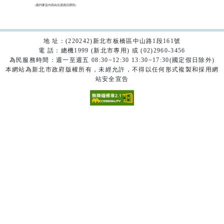
（裁判要旨內容由法源資訊撰寫）

地 址：(220242)新北市板橋區中山路1段161號
電 話：總機1999 (新北市專用) 或 (02)2960-3456
為民服務時間：週一至週五 08:30~12:30 13:30~17:30(國定假日除外)
本網站為新北市政府版權所有，未經允許，不得以任何形式複製和採用網
站安全宣告