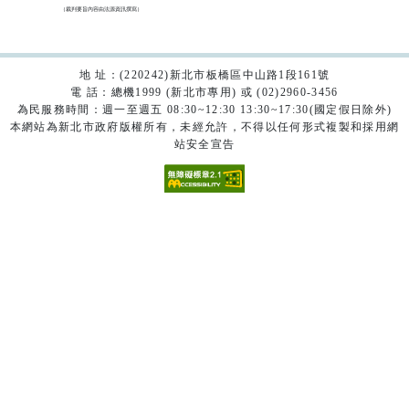
（裁判要旨內容由法源資訊撰寫）

地 址：(220242)新北市板橋區中山路1段161號
電 話：總機1999 (新北市專用) 或 (02)2960-3456
為民服務時間：週一至週五 08:30~12:30 13:30~17:30(國定假日除外)
本網站為新北市政府版權所有，未經允許，不得以任何形式複製和採用網
站安全宣告