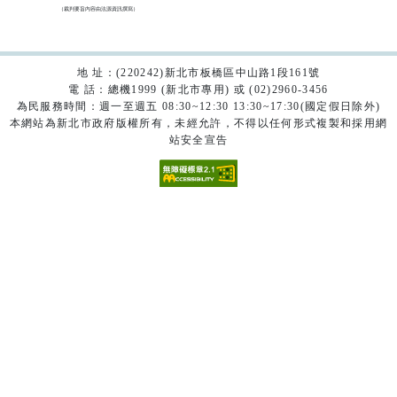
（裁判要旨內容由法源資訊撰寫）

地 址：(220242)新北市板橋區中山路1段161號
電 話：總機1999 (新北市專用) 或 (02)2960-3456
為民服務時間：週一至週五 08:30~12:30 13:30~17:30(國定假日除外)
本網站為新北市政府版權所有，未經允許，不得以任何形式複製和採用網
站安全宣告