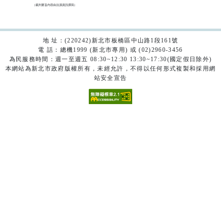
（裁判要旨內容由法源資訊撰寫）

地 址：(220242)新北市板橋區中山路1段161號
電 話：總機1999 (新北市專用) 或 (02)2960-3456
為民服務時間：週一至週五 08:30~12:30 13:30~17:30(國定假日除外)
本網站為新北市政府版權所有，未經允許，不得以任何形式複製和採用網
站安全宣告