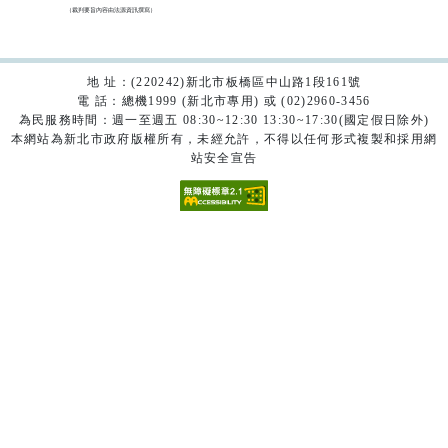
（裁判要旨內容由法源資訊撰寫）

地 址：(220242)新北市板橋區中山路1段161號
電 話：總機1999 (新北市專用) 或 (02)2960-3456
為民服務時間：週一至週五 08:30~12:30 13:30~17:30(國定假日除外)
本網站為新北市政府版權所有，未經允許，不得以任何形式複製和採用網
站安全宣告