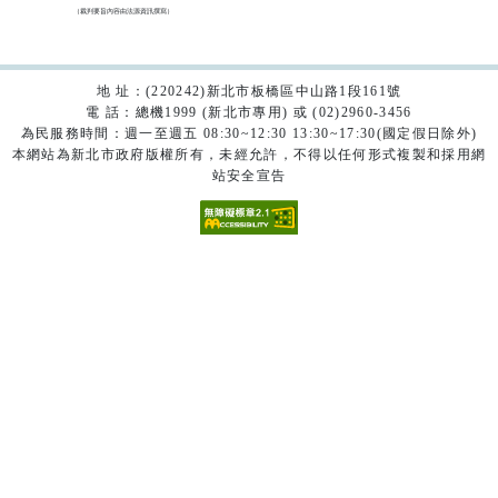
（裁判要旨內容由法源資訊撰寫）

地 址：(220242)新北市板橋區中山路1段161號
電 話：總機1999 (新北市專用) 或 (02)2960-3456
為民服務時間：週一至週五 08:30~12:30 13:30~17:30(國定假日除外)
本網站為新北市政府版權所有，未經允許，不得以任何形式複製和採用網
站安全宣告