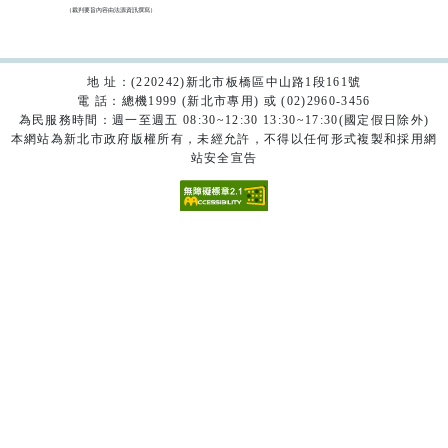
（裁判要旨內容由法源資訊撰寫）

地 址：(220242)新北市板橋區中山路1段161號
電 話：總機1999 (新北市專用) 或 (02)2960-3456
為民服務時間：週一至週五 08:30~12:30 13:30~17:30(國定假日除外)
本網站為新北市政府版權所有，未經允許，不得以任何形式複製和採用網
站安全宣告