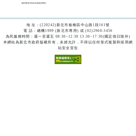
（裁判要旨內容由法源資訊撰寫）

地 址：(220242)新北市板橋區中山路1段161號
電 話：總機1999 (新北市專用) 或 (02)2960-3456
為民服務時間：週一至週五 08:30~12:30 13:30~17:30(國定假日除外)
本網站為新北市政府版權所有，未經允許，不得以任何形式複製和採用網
站安全宣告