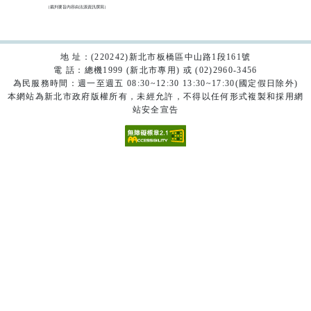
（裁判要旨內容由法源資訊撰寫）

地 址：(220242)新北市板橋區中山路1段161號
電 話：總機1999 (新北市專用) 或 (02)2960-3456
為民服務時間：週一至週五 08:30~12:30 13:30~17:30(國定假日除外)
本網站為新北市政府版權所有，未經允許，不得以任何形式複製和採用網
站安全宣告