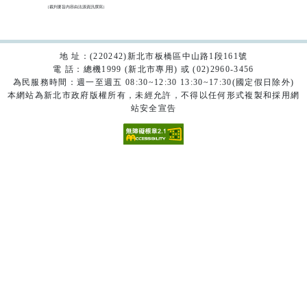
（裁判要旨內容由法源資訊撰寫）

地 址：(220242)新北市板橋區中山路1段161號
電 話：總機1999 (新北市專用) 或 (02)2960-3456
為民服務時間：週一至週五 08:30~12:30 13:30~17:30(國定假日除外)
本網站為新北市政府版權所有，未經允許，不得以任何形式複製和採用網
站安全宣告