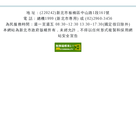
地 址：(220242)新北市板橋區中山路1段161號
電 話：總機1999 (新北市專用) 或 (02)2960-3456
為民服務時間：週一至週五 08:30~12:30 13:30~17:30(國定假日除外)
本網站為新北市政府版權所有，未經允許，不得以任何形式複製和採用網
站安全宣告