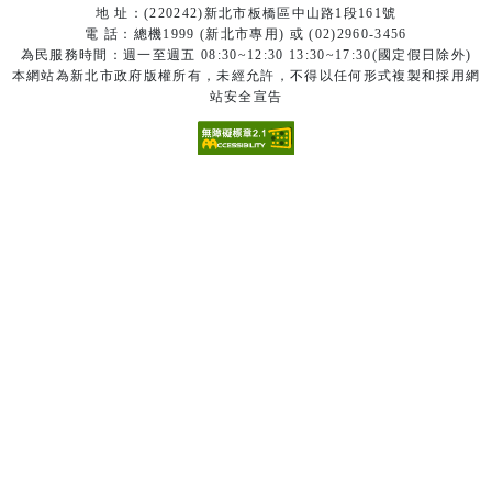
地 址：(220242)新北市板橋區中山路1段161號
電 話：總機1999 (新北市專用) 或 (02)2960-3456
為民服務時間：週一至週五 08:30~12:30 13:30~17:30(國定假日除外)
本網站為新北市政府版權所有，未經允許，不得以任何形式複製和採用網
站安全宣告