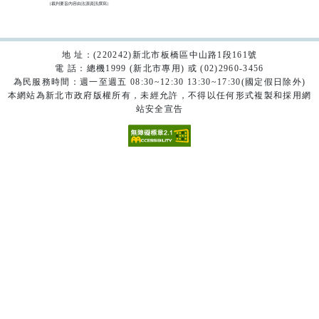
（裁判要旨內容由法源資訊撰寫）

地 址：(220242)新北市板橋區中山路1段161號
電 話：總機1999 (新北市專用) 或 (02)2960-3456
為民服務時間：週一至週五 08:30~12:30 13:30~17:30(國定假日除外)
本網站為新北市政府版權所有，未經允許，不得以任何形式複製和採用網
站安全宣告