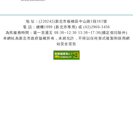
地 址：(220242)新北市板橋區中山路1段161號
電 話：總機1999 (新北市專用) 或 (02)2960-3456
為民服務時間：週一至週五 08:30~12:30 13:30~17:30(國定假日除外)
本網站為新北市政府版權所有，未經允許，不得以任何形式複製和採用網
站安全宣告