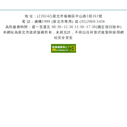
地 址：(220242)新北市板橋區中山路1段161號
電 話：總機1999 (新北市專用) 或 (02)2960-3456
為民服務時間：週一至週五 08:30~12:30 13:30~17:30(國定假日除外)
本網站為新北市政府版權所有，未經允許，不得以任何形式複製和採用網
站安全宣告