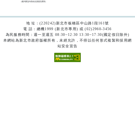
（裁判要旨內容由法源資訊撰寫）

地 址：(220242)新北市板橋區中山路1段161號
電 話：總機1999 (新北市專用) 或 (02)2960-3456
為民服務時間：週一至週五 08:30~12:30 13:30~17:30(國定假日除外)
本網站為新北市政府版權所有，未經允許，不得以任何形式複製和採用網
站安全宣告