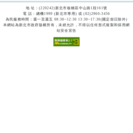
地 址：(220242)新北市板橋區中山路1段161號
電 話：總機1999 (新北市專用) 或 (02)2960-3456
為民服務時間：週一至週五 08:30~12:30 13:30~17:30(國定假日除外)
本網站為新北市政府版權所有，未經允許，不得以任何形式複製和採用網
站安全宣告