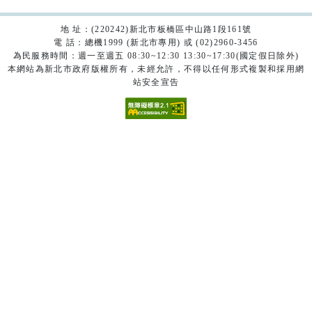
地 址：(220242)新北市板橋區中山路1段161號
電 話：總機1999 (新北市專用) 或 (02)2960-3456
為民服務時間：週一至週五 08:30~12:30 13:30~17:30(國定假日除外)
本網站為新北市政府版權所有，未經允許，不得以任何形式複製和採用網
站安全宣告