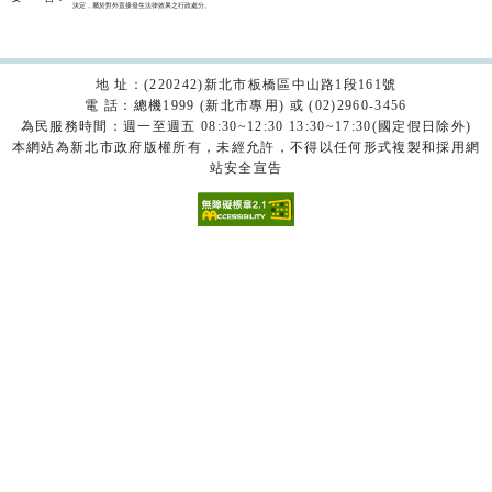
決定，屬於對外直接發生法律效果之行政處分。

地 址：(220242)新北市板橋區中山路1段161號
電 話：總機1999 (新北市專用) 或 (02)2960-3456
為民服務時間：週一至週五 08:30~12:30 13:30~17:30(國定假日除外)
本網站為新北市政府版權所有，未經允許，不得以任何形式複製和採用網
站安全宣告