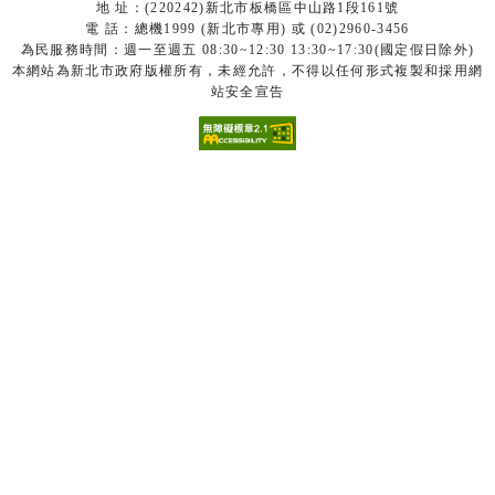
地 址：(220242)新北市板橋區中山路1段161號
電 話：總機1999 (新北市專用) 或 (02)2960-3456
為民服務時間：週一至週五 08:30~12:30 13:30~17:30(國定假日除外)
本網站為新北市政府版權所有，未經允許，不得以任何形式複製和採用網
站安全宣告