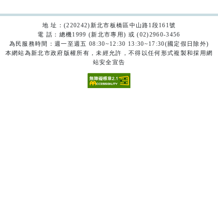
地 址：(220242)新北市板橋區中山路1段161號
電 話：總機1999 (新北市專用) 或 (02)2960-3456
為民服務時間：週一至週五 08:30~12:30 13:30~17:30(國定假日除外)
本網站為新北市政府版權所有，未經允許，不得以任何形式複製和採用網
站安全宣告