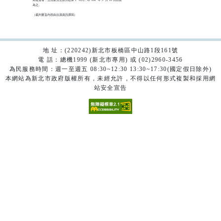
為之。

（裁判要旨內容由法源資訊撰寫）

地 址：(220242)新北市板橋區中山路1段161號
電 話：總機1999 (新北市專用) 或 (02)2960-3456
為民服務時間：週一至週五 08:30~12:30 13:30~17:30(國定假日除外)
本網站為新北市政府版權所有，未經允許，不得以任何形式複製和採用網
站安全宣告