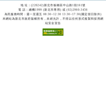
地 址：(220242)新北市板橋區中山路1段161號
電 話：總機1999 (新北市專用) 或 (02)2960-3456
為民服務時間：週一至週五 08:30~12:30 13:30~17:30(國定假日除外)
本網站為新北市政府版權所有，未經允許，不得以任何形式複製和採用網
站安全宣告