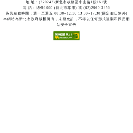
地 址：(220242)新北市板橋區中山路1段161號
電 話：總機1999 (新北市專用) 或 (02)2960-3456
為民服務時間：週一至週五 08:30~12:30 13:30~17:30(國定假日除外)
本網站為新北市政府版權所有，未經允許，不得以任何形式複製和採用網
站安全宣告