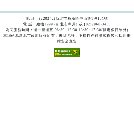
地 址：(220242)新北市板橋區中山路1段161號
電 話：總機1999 (新北市專用) 或 (02)2960-3456
為民服務時間：週一至週五 08:30~12:30 13:30~17:30(國定假日除外)
本網站為新北市政府版權所有，未經允許，不得以任何形式複製和採用網
站安全宣告