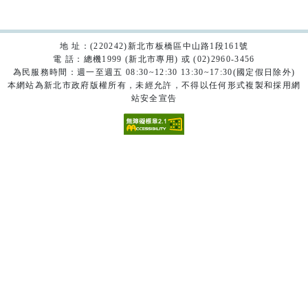
地 址：(220242)新北市板橋區中山路1段161號
電 話：總機1999 (新北市專用) 或 (02)2960-3456
為民服務時間：週一至週五 08:30~12:30 13:30~17:30(國定假日除外)
本網站為新北市政府版權所有，未經允許，不得以任何形式複製和採用網
站安全宣告