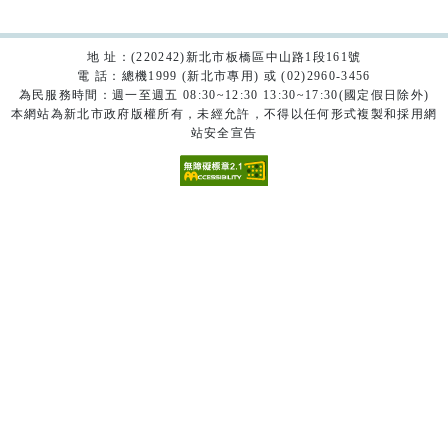
地 址：(220242)新北市板橋區中山路1段161號
電 話：總機1999 (新北市專用) 或 (02)2960-3456
為民服務時間：週一至週五 08:30~12:30 13:30~17:30(國定假日除外)
本網站為新北市政府版權所有，未經允許，不得以任何形式複製和採用網
站安全宣告