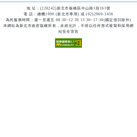
地 址：(220242)新北市板橋區中山路1段161號
電 話：總機1999 (新北市專用) 或 (02)2960-3456
為民服務時間：週一至週五 08:30~12:30 13:30~17:30(國定假日除外)
本網站為新北市政府版權所有，未經允許，不得以任何形式複製和採用網
站安全宣告