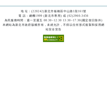
地 址：(220242)新北市板橋區中山路1段161號
電 話：總機1999 (新北市專用) 或 (02)2960-3456
為民服務時間：週一至週五 08:30~12:30 13:30~17:30(國定假日除外)
本網站為新北市政府版權所有，未經允許，不得以任何形式複製和採用網
站安全宣告