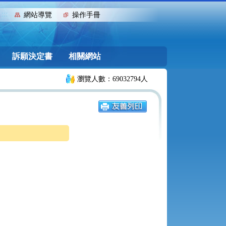
:::
網站導覽
操作手冊
訴願決定書
相關網站
瀏覽人數：69032794人