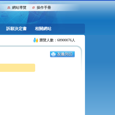
:::
網站導覽
操作手冊
訴願決定書
相關網站
瀏覽人數：68900076人