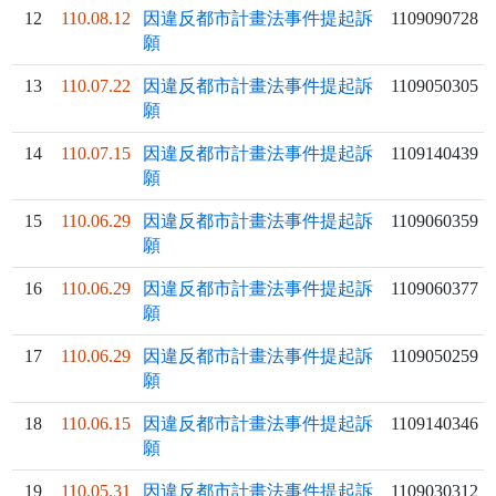
12
110.08.12
因違反都市計畫法事件提起訴
1109090728
願
13
110.07.22
因違反都市計畫法事件提起訴
1109050305
願
14
110.07.15
因違反都市計畫法事件提起訴
1109140439
願
15
110.06.29
因違反都市計畫法事件提起訴
1109060359
願
16
110.06.29
因違反都市計畫法事件提起訴
1109060377
願
17
110.06.29
因違反都市計畫法事件提起訴
1109050259
願
18
110.06.15
因違反都市計畫法事件提起訴
1109140346
願
19
110.05.31
因違反都市計畫法事件提起訴
1109030312