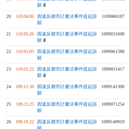
願
20
110.04.09
因違反都市計畫法事件提起訴
1109060107
願
21
110.03.26
因違反都市計畫法事件提起訴
1099031608
願
22
110.03.03
因違反都市計畫法事件提起訴
1099061588
願
23
110.01.22
因違反都市計畫法事件提起訴
1099011417
願
24
109.12.30
因違反都市計畫法事件提起訴
1099141300
願
25
109.11.25
因違反都市計畫法事件提起訴
1099071254
願
26
109.10.22
因違反都市計畫法事件提起訴
1099140919
願