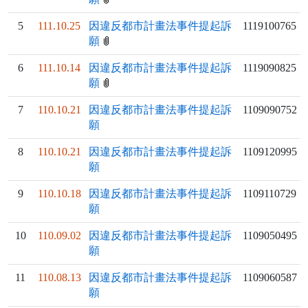
5
111.10.25
因違反都市計畫法事件提起訴
1119100765
願
6
111.10.14
因違反都市計畫法事件提起訴
1119090825
願
7
110.10.21
因違反都市計畫法事件提起訴
1109090752
願
8
110.10.21
因違反都市計畫法事件提起訴
1109120995
願
9
110.10.18
因違反都市計畫法事件提起訴
1109110729
願
10
110.09.02
因違反都市計畫法事件提起訴
1109050495
願
11
110.08.13
因違反都市計畫法事件提起訴
1109060587
願