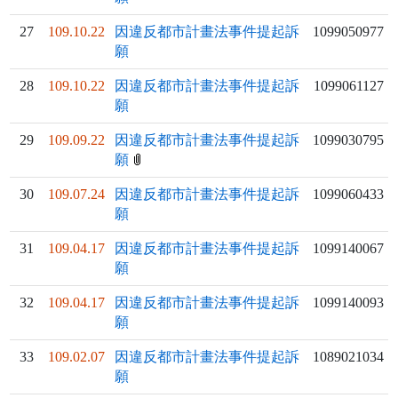
27
109.10.22
因違反都市計畫法事件提起訴
1099050977
願
28
109.10.22
因違反都市計畫法事件提起訴
1099061127
願
29
109.09.22
因違反都市計畫法事件提起訴
1099030795
願
30
109.07.24
因違反都市計畫法事件提起訴
1099060433
願
31
109.04.17
因違反都市計畫法事件提起訴
1099140067
願
32
109.04.17
因違反都市計畫法事件提起訴
1099140093
願
33
109.02.07
因違反都市計畫法事件提起訴
1089021034
願