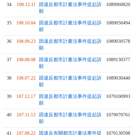
34
108.12.11
因違反都市計畫法事件提起訴
1089060820
願
35
108.10.04
因違反都市計畫法事件提起訴
1089050494
願
36
108.09.23
因違反都市計畫法事件提起訴
1089030578
願
37
108.08.08
因違反都市計畫法事件提起訴
1089130377
願
38
108.07.22
因違反都市計畫法事件提起訴
1089030440
願
39
107.12.17
因違反都市計畫法事件提起訴
1079100993
願
40
107.11.13
因違反都市計畫法事件提起訴
1079070761
願
41
107.08.22
因違反有關都市計畫法事件提
1070130598