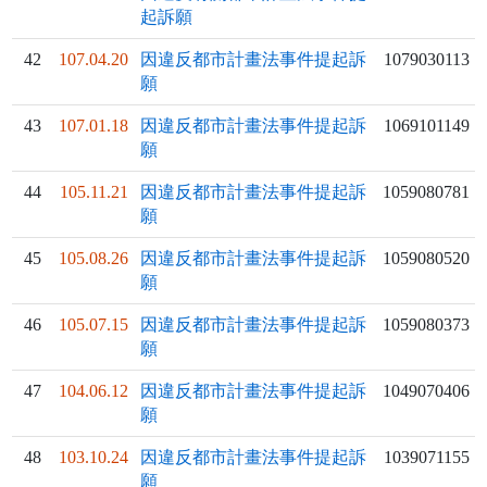
起訴願
42
107.04.20
因違反都市計畫法事件提起訴
1079030113
願
43
107.01.18
因違反都市計畫法事件提起訴
1069101149
願
44
105.11.21
因違反都市計畫法事件提起訴
1059080781
願
45
105.08.26
因違反都市計畫法事件提起訴
1059080520
願
46
105.07.15
因違反都市計畫法事件提起訴
1059080373
願
47
104.06.12
因違反都市計畫法事件提起訴
1049070406
願
48
103.10.24
因違反都市計畫法事件提起訴
1039071155
願