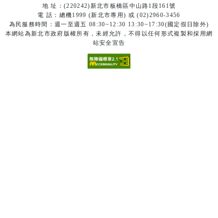
地 址：(220242)新北市板橋區中山路1段161號
電 話：總機1999 (新北市專用) 或 (02)2960-3456
為民服務時間：週一至週五 08:30~12:30 13:30~17:30(國定假日除外)
本網站為新北市政府版權所有，未經允許，不得以任何形式複製和採用網
站安全宣告