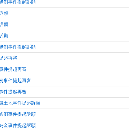
條例事件提起訴願
訴願
訴願
訴願
條例事件提起訴願
提起再審
事件提起再審
例事件提起再審
事件提起再審
還土地事件提起訴願
條例事件提起訴願
納金事件提起訴願