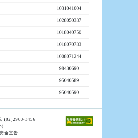
1031041004
1028050387
1018040750
1018070783
1008071244
98430690
95040589
95040590
02)2960-3456
外)
安全宣告