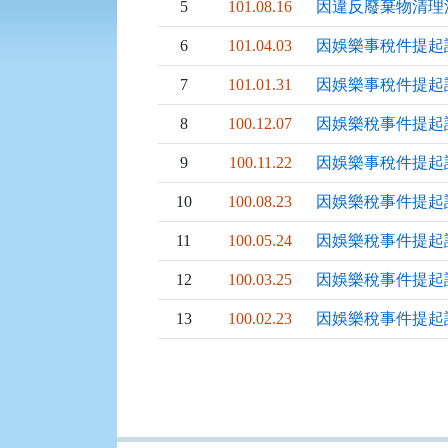
5
101.08.16
因違反廢棄物清理
6
101.04.03
因娛樂事稅件提起
7
101.01.31
因娛樂事稅件提起
8
100.12.07
因娛樂稅事件提起
9
100.11.22
因娛樂事稅件提起
10
100.08.23
因娛樂稅事件提起
11
100.05.24
因娛樂稅事件提起
12
100.03.25
因娛樂稅事件提起
13
100.02.23
因娛樂稅事件提起