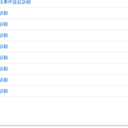
法事件提起訴願
訴願
訴願
訴願
訴願
訴願
訴願
訴願
訴願