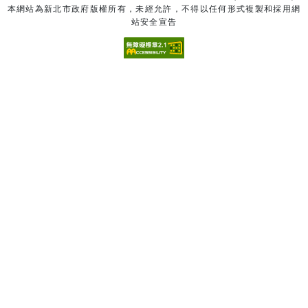
本網站為新北市政府版權所有，未經允許，不得以任何形式複製和採用網
站安全宣告