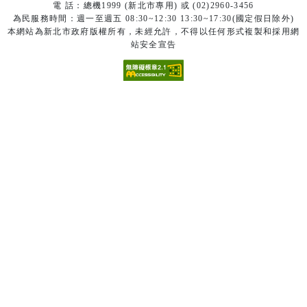
電 話：總機1999 (新北市專用) 或 (02)2960-3456
為民服務時間：週一至週五 08:30~12:30 13:30~17:30(國定假日除外)
本網站為新北市政府版權所有，未經允許，不得以任何形式複製和採用網
站安全宣告