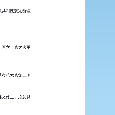
及其相關規定辦理
一百六十條之適用
草案第六條第三項
條條文修正」之意見