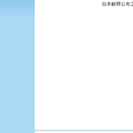
自本解釋公布