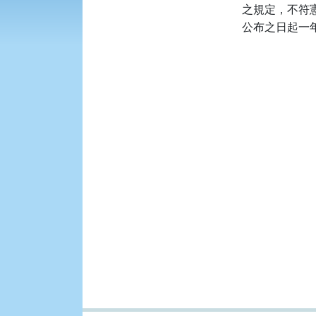
之規定，不符
公布之日起一