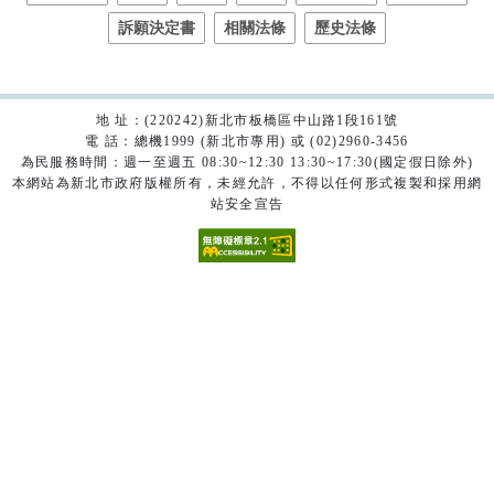
訴願決定書
相關法條
歷史法條
地 址：(220242)新北市板橋區中山路1段161號
電 話：總機1999 (新北市專用) 或 (02)2960-3456
為民服務時間：週一至週五 08:30~12:30 13:30~17:30(國定假日除外)
本網站為新北市政府版權所有，未經允許，不得以任何形式複製和採用網
站安全宣告