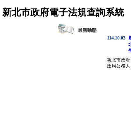
新北市政府電子法規查詢系統
最新動態
114.10.03
新北市政府地
政局公務人